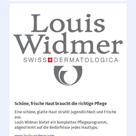
Schöne, frische Haut braucht die richtige Pflege
Eine schöne, glatte Haut strahlt Jugendlichkeit und Frische
aus.
Louis Widmer bietet ein komplettes Pflegeprogramm,
abgestimmt auf die Bedürfnisse jedes Hauttyps.