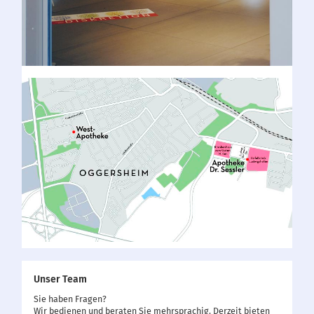
Unser Team
Sie haben Fragen?
Wir bedienen und beraten Sie mehrsprachig. Derzeit bieten