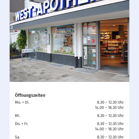
Öffnungszeiten
Mo. + Di.
8.30 – 12.30 Uhr
14.00 – 18.30 Uhr
Mi.
8.30 – 12.30 Uhr
Do. + Fr.
8.30 – 12.30 Uhr
14.00 – 18.30 Uhr
Sa.
8.30 – 12.30 Uhr